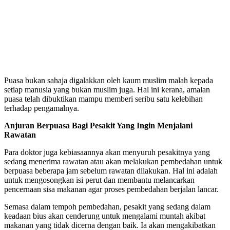
Puasa bukan sahaja digalakkan oleh kaum muslim malah kepada
setiap manusia yang bukan muslim juga. Hal ini kerana, amalan
puasa telah dibuktikan mampu memberi seribu satu kelebihan
terhadap pengamalnya.
Anjuran Berpuasa Bagi Pesakit Yang Ingin Menjalani
Rawatan
Para doktor juga kebiasaannya akan menyuruh pesakitnya yang
sedang menerima rawatan atau akan melakukan pembedahan untuk
berpuasa beberapa jam sebelum rawatan dilakukan. Hal ini adalah
untuk mengosongkan isi perut dan membantu melancarkan
pencernaan sisa makanan agar proses pembedahan berjalan lancar.
Semasa dalam tempoh pembedahan, pesakit yang sedang dalam
keadaan bius akan cenderung untuk mengalami muntah akibat
makanan yang tidak dicerna dengan baik. Ia akan mengakibatkan