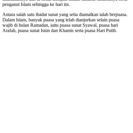
penganut Islam sehingga ke hari ini.
Antara salah satu ibadat sunat yang setia diamalkan ialah berpuasa.
Dalam Islam, banyak puasa yang telah dianjurkan selain puasa
wajib di bulan Ramadan, iaitu puasa sunat Syawal, puasa hari
Arafah, puasa sunat Isnin dan Khamis serta puasa Hari Putih.