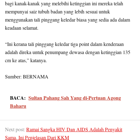
bagi kanak-kanak yang melebihi ketinggian ini mereka telah
mempunyai saiz tubuh badan yang lebih sesuai untuk
menggunakan tali pinggang keledar biasa yang sedia ada dalam
keadaan selamat.
“Ini kerana tali pinggang keledar tiga point dalam kenderaan
adalah direka untuk penumpang dewasa dengan ketinggian 135
cm ke atas,” katanya.
Sumber: BERNAMA
BACA:
Sultan Pahang Sah Yang di-Pertuan Agong
Baharu
Next post:
Ramai Sangka HIV Dan AIDS Adalah Penyakit
Sama, Ini Penjelasan Dari KKM