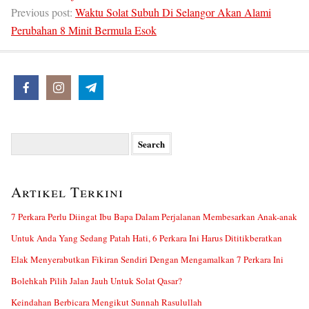
Previous post:
Waktu Solat Subuh Di Selangor Akan Alami
Perubahan 8 Minit Bermula Esok
Search
for:
Artikel Terkini
7 Perkara Perlu Diingat Ibu Bapa Dalam Perjalanan Membesarkan Anak-anak
Untuk Anda Yang Sedang Patah Hati, 6 Perkara Ini Harus Dititikberatkan
Elak Menyerabutkan Fikiran Sendiri Dengan Mengamalkan 7 Perkara Ini
Bolehkah Pilih Jalan Jauh Untuk Solat Qasar?
Keindahan Berbicara Mengikut Sunnah Rasulullah