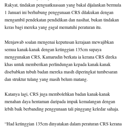
Rakyat, tindakan penguatkuasaan yang bakal dijalankan bermula
1 Januari ini berhubung penggunaan CRS dilakukan dengan
mengambil pendekatan pendidikan dan nasihat, bukan tindakan
keras bagi mereka yang gagal mematuhi peraturan itu.
Menjawab soalan mengenai keputusan kerajaan mewajibkan
semua kanak-kanak dengan ketinggian 135cm supaya
menggunakan CRS, Kamarudin berkata ia kerana CRS direka
khas untuk memberikan perlindungan kepada kanak-kanak
disebabkan tubuh badan mereka masih diperingkat tumbesaran
dan struktur tulang yang masih belum matang.
Katanya lagi, CRS juga membolehkan badan kanak-kanak
menahan daya hentaman daripada impak kemalangan dengan
lebih baik berbanding penggunaan tali pinggang keledar sahaja.
“Had ketinggian 135cm dinyatakan dalam peraturan CRS kerana