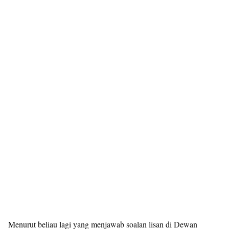
Menurut beliau lagi yang menjawab soalan lisan di Dewan