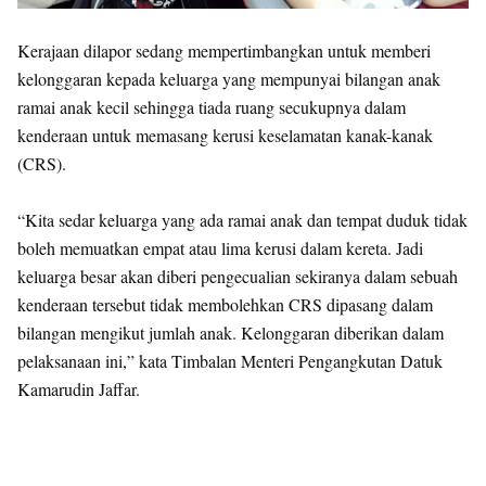
Kerajaan dilapor sedang mempertimbangkan untuk memberi
kelonggaran kepada keluarga yang mempunyai bilangan anak
ramai anak kecil sehingga tiada ruang secukupnya dalam
kenderaan untuk memasang kerusi keselamatan kanak-kanak
(CRS).
“Kita sedar keluarga yang ada ramai anak dan tempat duduk tidak
boleh memuatkan empat atau lima kerusi dalam kereta. Jadi
keluarga besar akan diberi pengecualian sekiranya dalam sebuah
kenderaan tersebut tidak membolehkan CRS dipasang dalam
bilangan mengikut jumlah anak. Kelonggaran diberikan dalam
pelaksanaan ini,” kata Timbalan Menteri Pengangkutan Datuk
Kamarudin Jaffar.