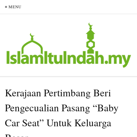
≡ MENU
Kerajaan Pertimbang Beri
Pengecualian Pasang “Baby
Car Seat” Untuk Keluarga