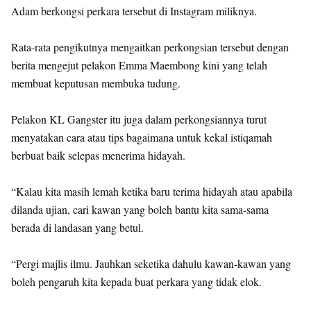
Adam berkongsi perkara tersebut di Instagram miliknya.
Rata-rata pengikutnya mengaitkan perkongsian tersebut dengan
berita mengejut pelakon Emma Maembong kini yang telah
membuat keputusan membuka tudung.
Pelakon KL Gangster itu juga dalam perkongsiannya turut
menyatakan cara atau tips bagaimana untuk kekal istiqamah
berbuat baik selepas menerima hidayah.
“Kalau kita masih lemah ketika baru terima hidayah atau apabila
dilanda ujian, cari kawan yang boleh bantu kita sama-sama
berada di landasan yang betul.
“Pergi majlis ilmu. Jauhkan seketika dahulu kawan-kawan yang
boleh pengaruh kita kepada buat perkara yang tidak elok.