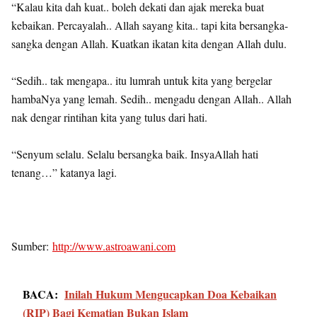
“Kalau kita dah kuat.. boleh dekati dan ajak mereka buat
kebaikan. Percayalah.. Allah sayang kita.. tapi kita bersangka-
sangka dengan Allah. Kuatkan ikatan kita dengan Allah dulu.
“Sedih.. tak mengapa.. itu lumrah untuk kita yang bergelar
hambaNya yang lemah. Sedih.. mengadu dengan Allah.. Allah
nak dengar rintihan kita yang tulus dari hati.
“Senyum selalu. Selalu bersangka baik. InsyaAllah hati
tenang…” katanya lagi.
Sumber:
http://www.astroawani.com
BACA:
Inilah Hukum Mengucapkan Doa Kebaikan
(RIP) Bagi Kematian Bukan Islam