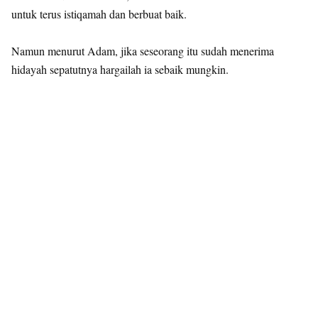
untuk terus istiqamah dan berbuat baik.
Namun menurut Adam, jika seseorang itu sudah menerima
hidayah sepatutnya hargailah ia sebaik mungkin.