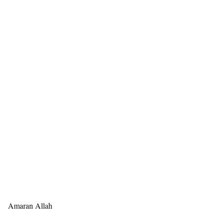
Amaran Allah