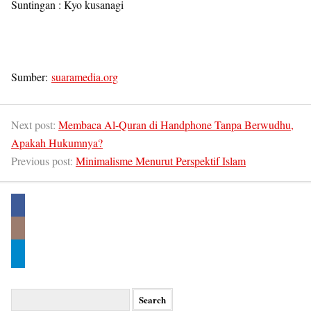
Suntingan : Kyo kusanagi
Sumber:
suaramedia.org
Next post:
Membaca Al-Quran di Handphone Tanpa Berwudhu,
Apakah Hukumnya?
Previous post:
Minimalisme Menurut Perspektif Islam
Search
for: