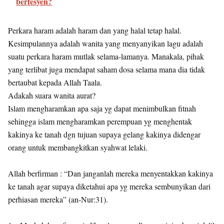
berfesyen?
Perkara haram adalah haram dan yang halal tetap halal.
Kesimpulannya adalah wanita yang menyanyikan lagu adalah
suatu perkara haram mutlak selama-lamanya. Manakala, pihak
yang terlibat juga mendapat saham dosa selama mana dia tidak
bertaubat kepada Allah Taala.
Adakah suara wanita aurat?
Islam mengharamkan apa saja yg dapat menimbulkan fitnah
sehingga islam mengharamkan perempuan yg menghentak
kakinya ke tanah dgn tujuan supaya gelang kakinya didengar
orang untuk membangkitkan syahwat lelaki.
Allah berfirman : “Dan janganlah mereka menyentakkan kakinya
ke tanah agar supaya diketahui apa yg mereka sembunyikan dari
perhiasan mereka” (an-Nur:31).