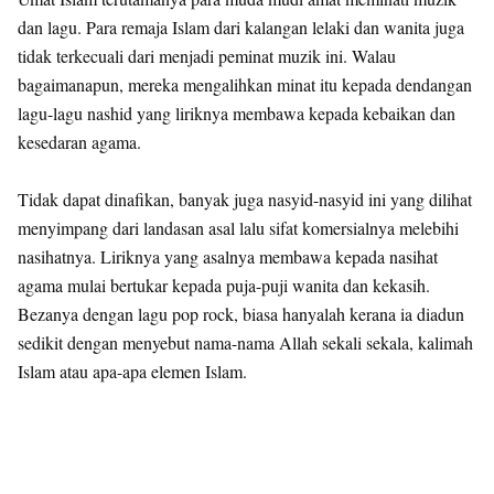
dan lagu. Para remaja Islam dari kalangan lelaki dan wanita juga
tidak terkecuali dari menjadi peminat muzik ini. Walau
bagaimanapun, mereka mengalihkan minat itu kepada dendangan
lagu-lagu nashid yang liriknya membawa kepada kebaikan dan
kesedaran agama.
Tidak dapat dinafikan, banyak juga nasyid-nasyid ini yang dilihat
menyimpang dari landasan asal lalu sifat komersialnya melebihi
nasihatnya. Liriknya yang asalnya membawa kepada nasihat
agama mulai bertukar kepada puja-puji wanita dan kekasih.
Bezanya dengan lagu pop rock, biasa hanyalah kerana ia diadun
sedikit dengan menyebut nama-nama Allah sekali sekala, kalimah
Islam atau apa-apa elemen Islam.