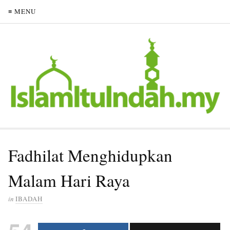
≡ MENU
Fadhilat Menghidupkan
Malam Hari Raya
in
IBADAH