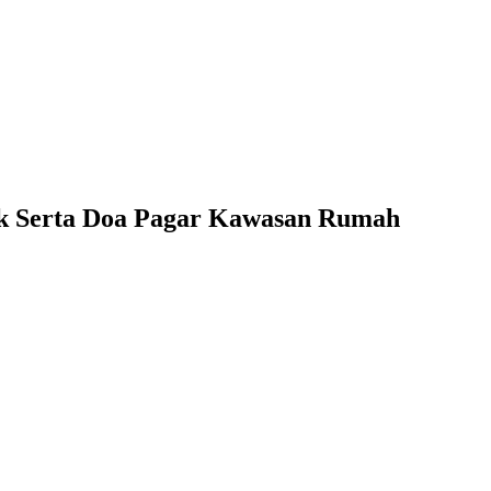
k Serta Doa Pagar Kawasan Rumah