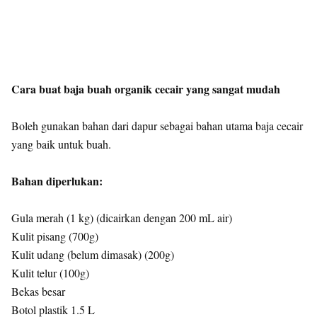
Cara buat baja buah organik cecair yang sangat mudah
Boleh gunakan bahan dari dapur sebagai bahan utama baja cecair
yang baik untuk buah.
Bahan diperlukan:
Gula merah (1 kg) (dicairkan dengan 200 mL air)
Kulit pisang (700g)
Kulit udang (belum dimasak) (200g)
Kulit telur (100g)
Bekas besar
Botol plastik 1.5 L