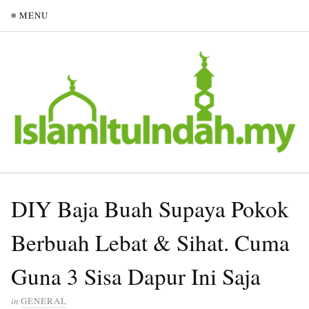
≡ MENU
DIY Baja Buah Supaya Pokok
Berbuah Lebat & Sihat. Cuma
Guna 3 Sisa Dapur Ini Saja
in
GENERAL