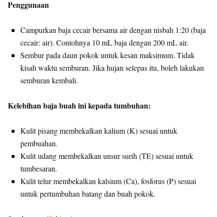
Penggunaan
Campurkan baja cecair bersama air dengan nisbah 1:20 (baja
cecair: air). Contohnya 10 mL baja dengan 200 mL air.
Sembur pada daun pokok untuk kesan maksimum. Tidak
kisah waktu semburan. Jika hujan selepas itu, boleh lakukan
semburan kembali.
Kelebihan baja buah ini kepada tumbuhan:
Kulit pisang membekalkan kalium (K) sesuai untuk
pembuahan.
Kulit udang membekalkan unsur surih (TE) sesuai untuk
tumbesaran.
Kulit telur membekalkan kalsium (Ca), fosforus (P) sesuai
untuk pertumbuhan batang dan buah pokok.