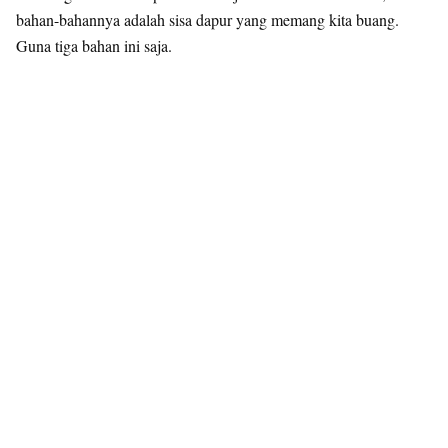
bahan-bahannya adalah sisa dapur yang memang kita buang.
Guna tiga bahan ini saja.