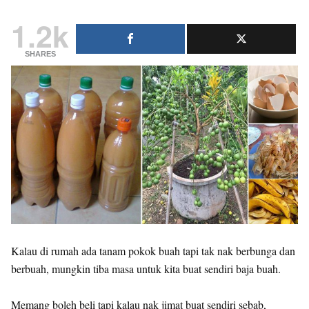
1.2k
SHARES
Kalau di rumah ada tanam pokok buah tapi tak nak berbunga dan
berbuah, mungkin tiba masa untuk kita buat sendiri baja buah.
Memang boleh beli tapi kalau nak jimat buat sendiri sebab,