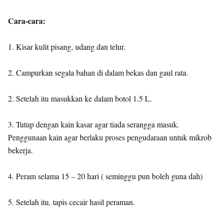
Cara-cara:
1. Kisar kulit pisang, udang dan telur.
2. Campurkan segala bahan di dalam bekas dan gaul rata.
2. Setelah itu masukkan ke dalam botol 1.5 L.
3. Tutup dengan kain kasar agar tiada serangga masuk.
Penggunaan kain agar berlaku proses pengudaraan untuk mikrob
bekerja.
4. Peram selama 15 – 20 hari ( seminggu pun boleh guna dah)
5. Setelah itu, tapis cecair hasil peraman.