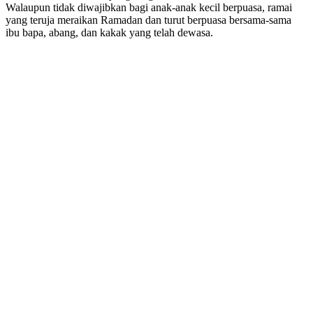
Walaupun tidak diwajibkan bagi anak-anak kecil berpuasa, ramai
yang teruja meraikan Ramadan dan turut berpuasa bersama-sama
ibu bapa, abang, dan kakak yang telah dewasa.