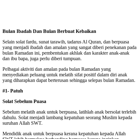
Bulan Ibadah Dan Bulan Berbuat Kebaikan
Selain solat fardu, sunat tarawih, tadarus Al Quran, dan berpuasa
yang menjadi ibadah dan amalan yang sangat diberi penekanan pada
bulan Ramadan ini, pembentukan akhlak dan karakter anak-anak
dan ibu bapa, juga perlu diberi tumpuan.
Pelbagai aktiviti dan amalan pada bulan Ramadan yang
menyediakan peluang untuk melatih sifat positif dalam diri anak
yang diharapkan dapat berterusan sehingga selepas bulan Ramadan.
#1- Patuh
Solat Sebelum Puasa
Sebelum melatih anak untuk berpuasa, latihlah anak bersolat terlebih
dahulu. Solat menjadi lambang kepatuhan seorang Muslim kepada
suruhan Allah SWT.
Mendidik anak untuk berpuasa kerana kepatuhan kepada Allah