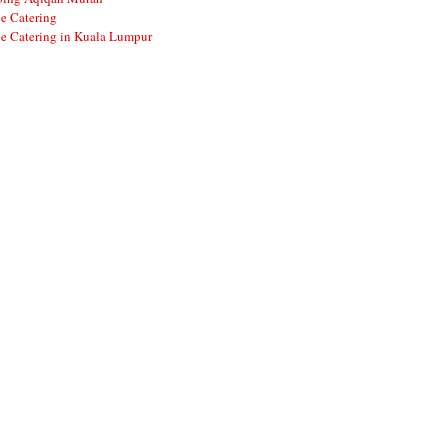
e Catering
e Catering in Kuala Lumpur