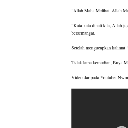
“Allah Maha Melihat, Allah 
“Kata-kata dihati kita, Allah 
bersemangat.
Setelah mengucapkan kalimat ‘La
Tidak lama kemudian, Buya Mal
Video daripada Youtube, Nwm