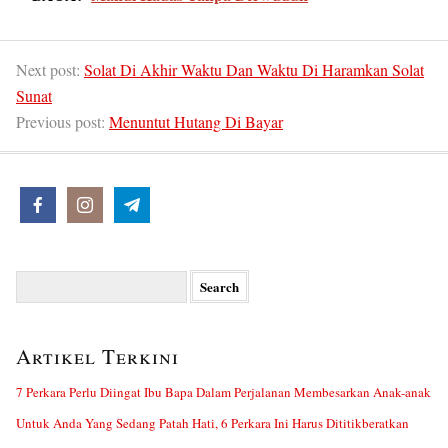
Next post:
Solat Di Akhir Waktu Dan Waktu Di Haramkan Solat
Sunat
Previous post:
Menuntut Hutang Di Bayar
Search
for:
Artikel Terkini
7 Perkara Perlu Diingat Ibu Bapa Dalam Perjalanan Membesarkan Anak-anak
Untuk Anda Yang Sedang Patah Hati, 6 Perkara Ini Harus Dititikberatkan