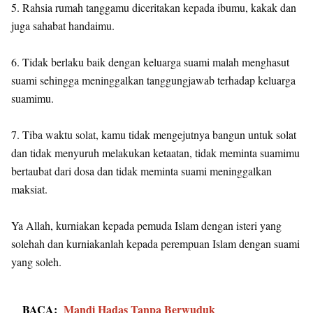
5. Rahsia rumah tanggamu diceritakan kepada ibumu, kakak dan
juga sahabat handaimu.
6. Tidak berlaku baik dengan keluarga suami malah menghasut
suami sehingga meninggalkan tanggungjawab terhadap keluarga
suamimu.
7. Tiba waktu solat, kamu tidak mengejutnya bangun untuk solat
dan tidak menyuruh melakukan ketaatan, tidak meminta suamimu
bertaubat dari dosa dan tidak meminta suami meninggalkan
maksiat.
Ya Allah, kurniakan kepada pemuda Islam dengan isteri yang
solehah dan kurniakanlah kepada perempuan Islam dengan suami
yang soleh.
BACA:
Mandi Hadas Tanpa Berwuduk