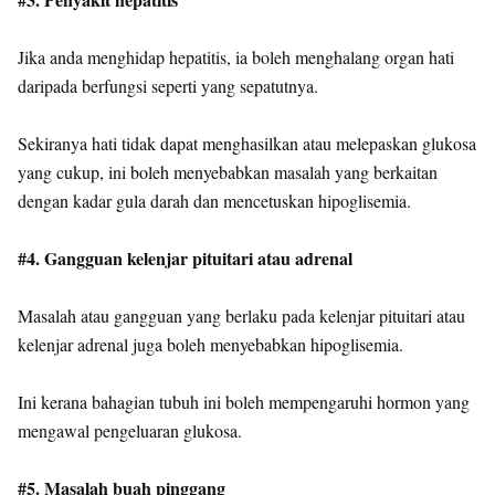
Jika anda menghidap hepatitis, ia boleh menghalang organ hati
daripada berfungsi seperti yang sepatutnya.
Sekiranya hati tidak dapat menghasilkan atau melepaskan glukosa
yang cukup, ini boleh menyebabkan masalah yang berkaitan
dengan kadar gula darah dan mencetuskan hipoglisemia.
#4. Gangguan kelenjar pituitari atau adrenal
Masalah atau gangguan yang berlaku pada kelenjar pituitari atau
kelenjar adrenal juga boleh menyebabkan hipoglisemia.
Ini kerana bahagian tubuh ini boleh mempengaruhi hormon yang
mengawal pengeluaran glukosa.
#5. Masalah buah pinggang