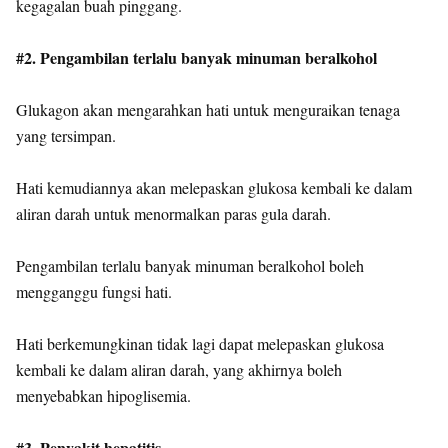
kegagalan buah pinggang.
#2. Pengambilan terlalu banyak minuman beralkohol
Glukagon akan mengarahkan hati untuk menguraikan tenaga
yang tersimpan.
Hati kemudiannya akan melepaskan glukosa kembali ke dalam
aliran darah untuk menormalkan paras gula darah.
Pengambilan terlalu banyak minuman beralkohol boleh
mengganggu fungsi hati.
Hati berkemungkinan tidak lagi dapat melepaskan glukosa
kembali ke dalam aliran darah, yang akhirnya boleh
menyebabkan hipoglisemia.
#3. Penyakit hepatitis