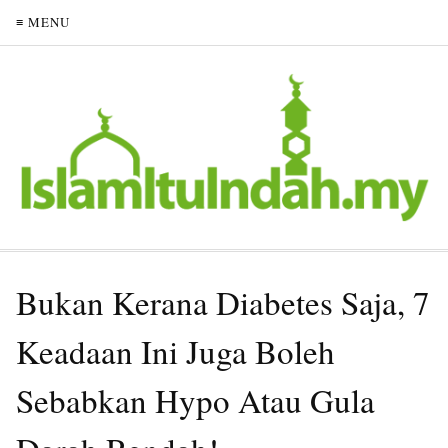
≡ MENU
Bukan Kerana Diabetes Saja, 7
Keadaan Ini Juga Boleh
Sebabkan Hypo Atau Gula