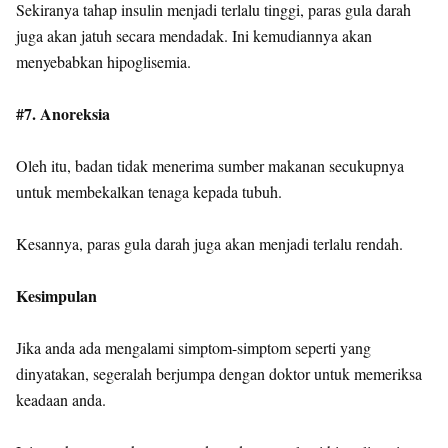
Sekiranya tahap insulin menjadi terlalu tinggi, paras gula darah
juga akan jatuh secara mendadak. Ini kemudiannya akan
menyebabkan hipoglisemia.
#7. Anoreksia
Oleh itu, badan tidak menerima sumber makanan secukupnya
untuk membekalkan tenaga kepada tubuh.
Kesannya, paras gula darah juga akan menjadi terlalu rendah.
Kesimpulan
Jika anda ada mengalami simptom-simptom seperti yang
dinyatakan, segeralah berjumpa dengan doktor untuk memeriksa
keadaan anda.