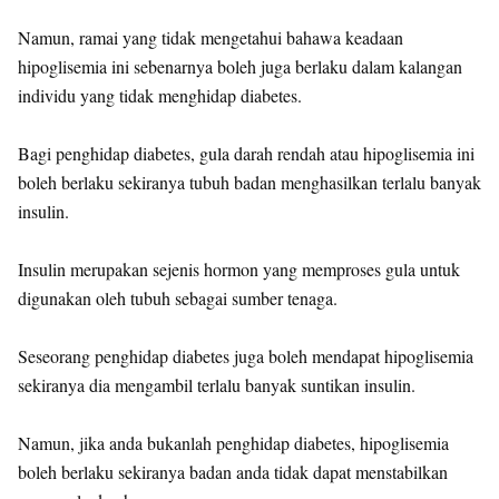
Namun, ramai yang tidak mengetahui bahawa keadaan
hipoglisemia ini sebenarnya boleh juga berlaku dalam kalangan
individu yang tidak menghidap diabetes.
Bagi penghidap diabetes, gula darah rendah atau hipoglisemia ini
boleh berlaku sekiranya tubuh badan menghasilkan terlalu banyak
insulin.
Insulin merupakan sejenis hormon yang memproses gula untuk
digunakan oleh tubuh sebagai sumber tenaga.
Seseorang penghidap diabetes juga boleh mendapat hipoglisemia
sekiranya dia mengambil terlalu banyak suntikan insulin.
Namun, jika anda bukanlah penghidap diabetes, hipoglisemia
boleh berlaku sekiranya badan anda tidak dapat menstabilkan