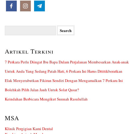
Search
for:
Artikel Terkini
7 Perkara Perlu Diingat Ibu Bapa Dalam Perjalanan Membesarkan Anak-anak
Untuk Anda Yang Sedang Patah Hati, 6 Perkara Ini Harus Dititikberatkan
Elak Menyerabutkan Fikiran Sendiri Dengan Mengamalkan 7 Perkara Ini
Bolehkah Pilih Jalan Jauh Untuk Solat Qasar?
Keindahan Berbicara Mengikut Sunnah Rasulullah
MSA
Klinik Pergigian Kami Dental