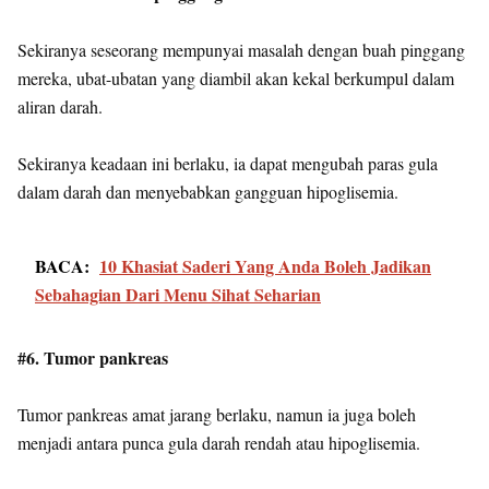
Sekiranya seseorang mempunyai masalah dengan buah pinggang
mereka, ubat-ubatan yang diambil akan kekal berkumpul dalam
aliran darah.
Sekiranya keadaan ini berlaku, ia dapat mengubah paras gula
dalam darah dan menyebabkan gangguan hipoglisemia.
BACA:
10 Khasiat Saderi Yang Anda Boleh Jadikan
Sebahagian Dari Menu Sihat Seharian
#6. Tumor pankreas
Tumor pankreas amat jarang berlaku, namun ia juga boleh
menjadi antara punca gula darah rendah atau hipoglisemia.