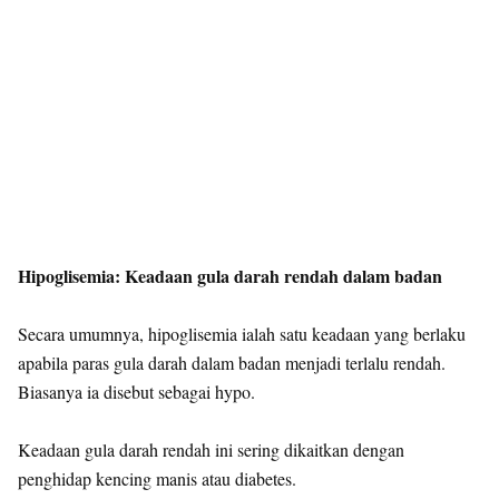
Hipoglisemia: Keadaan gula darah rendah dalam badan
Secara umumnya, hipoglisemia ialah satu keadaan yang berlaku
apabila paras gula darah dalam badan menjadi terlalu rendah.
Biasanya ia disebut sebagai hypo.
Keadaan gula darah rendah ini sering dikaitkan dengan
penghidap kencing manis atau diabetes.