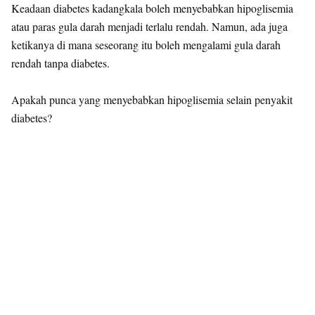
Keadaan diabetes kadangkala boleh menyebabkan hipoglisemia
atau paras gula darah menjadi terlalu rendah. Namun, ada juga
ketikanya di mana seseorang itu boleh mengalami gula darah
rendah tanpa diabetes.
Apakah punca yang menyebabkan hipoglisemia selain penyakit
diabetes?