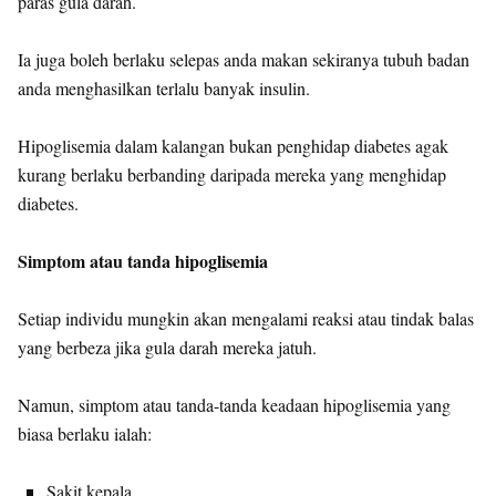
paras gula darah.
Ia juga boleh berlaku selepas anda makan sekiranya tubuh badan
anda menghasilkan terlalu banyak insulin.
Hipoglisemia dalam kalangan bukan penghidap diabetes agak
kurang berlaku berbanding daripada mereka yang menghidap
diabetes.
Simptom atau tanda hipoglisemia
Setiap individu mungkin akan mengalami reaksi atau tindak balas
yang berbeza jika gula darah mereka jatuh.
Namun, simptom atau tanda-tanda keadaan hipoglisemia yang
biasa berlaku ialah:
Sakit kepala