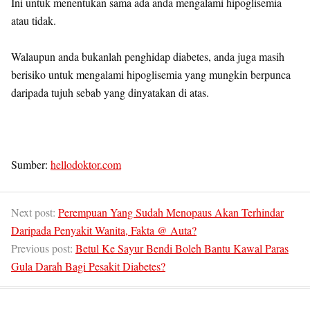
Ini untuk menentukan sama ada anda mengalami hipoglisemia
atau tidak.
Walaupun anda bukanlah penghidap diabetes, anda juga masih
berisiko untuk mengalami hipoglisemia yang mungkin berpunca
daripada tujuh sebab yang dinyatakan di atas.
Sumber:
hellodoktor.com
Next post:
Perempuan Yang Sudah Menopaus Akan Terhindar
Daripada Penyakit Wanita, Fakta @ Auta?
Previous post:
Betul Ke Sayur Bendi Boleh Bantu Kawal Paras
Gula Darah Bagi Pesakit Diabetes?