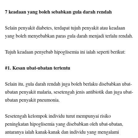
7 keadaan yang boleh sebabkan gula darah rendah
Selain penyakit diabetes, terdapat tujuh penyakit atau keadaan
yang boleh menyebabkan paras gula darah menjadi terlalu rendah.
Tujuh keadaan penyebab hipoglisemia ini ialah seperti berikut:
#1. Kesan ubat-ubatan tertentu
Selain itu, gula darah rendah juga boleh berlaku disebabkan ubat-
ubatan penyakit malaria, sesetengah jenis antibiotik dan juga ubat-
ubatan penyakit pneumonia.
Sesetengah kelompok individu turut mempunyai risiko
peningkatan hipoglisemia yang disebabkan oleh ubat-ubatan,
antaranya ialah kanak-kanak dan individu yang mengalami