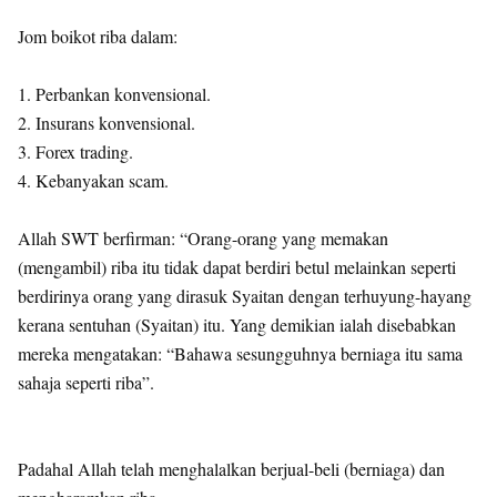
Jom boikot riba dalam:
1. Perbankan konvensional.
2. Insurans konvensional.
3. Forex trading.
4. Kebanyakan scam.
Allah SWT berfirman: “Orang-orang yang memakan
(mengambil) riba itu tidak dapat berdiri betul melainkan seperti
berdirinya orang yang dirasuk Syaitan dengan terhuyung-hayang
kerana sentuhan (Syaitan) itu. Yang demikian ialah disebabkan
mereka mengatakan: “Bahawa sesungguhnya berniaga itu sama
sahaja seperti riba”.
Padahal Allah telah menghalalkan berjual-beli (berniaga) dan