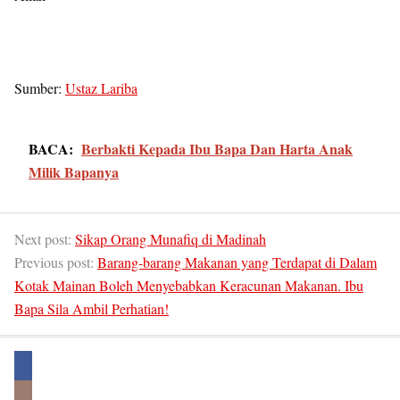
Sumber:
Ustaz Lariba
BACA:
Berbakti Kepada Ibu Bapa Dan Harta Anak
Milik Bapanya
Next post:
Sikap Orang Munafiq di Madinah
Previous post:
Barang-barang Makanan yang Terdapat di Dalam
Kotak Mainan Boleh Menyebabkan Keracunan Makanan. Ibu
Bapa Sila Ambil Perhatian!