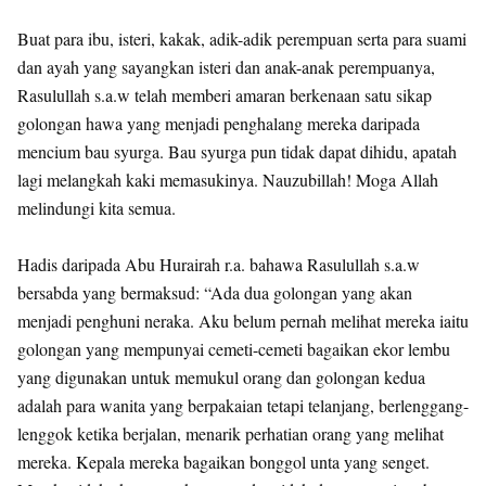
Buat para ibu, isteri, kakak, adik-adik perempuan serta para suami
dan ayah yang sayangkan isteri dan anak-anak perempuanya,
Rasulullah s.a.w telah memberi amaran berkenaan satu sikap
golongan hawa yang menjadi penghalang mereka daripada
mencium bau syurga. Bau syurga pun tidak dapat dihidu, apatah
lagi melangkah kaki memasukinya. Nauzubillah! Moga Allah
melindungi kita semua.
Hadis daripada Abu Hurairah r.a. bahawa Rasulullah s.a.w
bersabda yang bermaksud: “Ada dua golongan yang akan
menjadi penghuni neraka. Aku belum pernah melihat mereka iaitu
golongan yang mempunyai cemeti-cemeti bagaikan ekor lembu
yang digunakan untuk memukul orang dan golongan kedua
adalah para wanita yang berpakaian tetapi telanjang, berlenggang-
lenggok ketika berjalan, menarik perhatian orang yang melihat
mereka. Kepala mereka bagaikan bonggol unta yang senget.