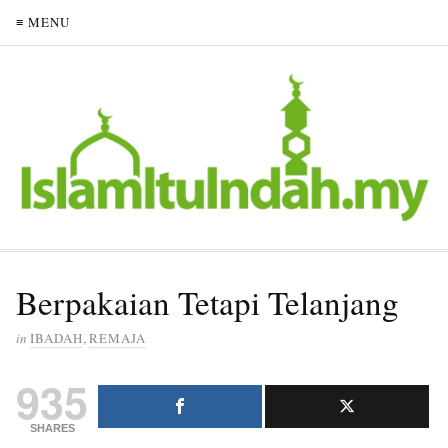
≡ MENU
Berpakaian Tetapi Telanjang
in
IBADAH
,
REMAJA
935
SHARES