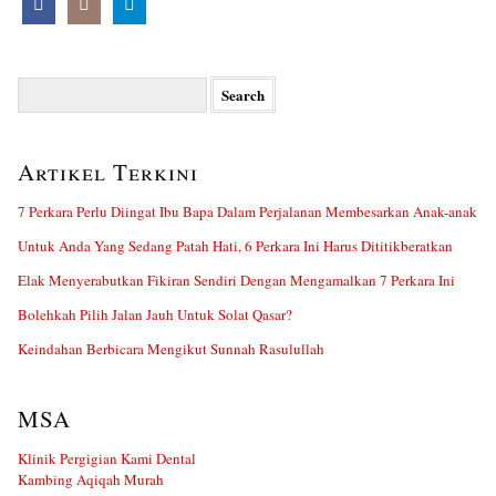
Search
for:
Artikel Terkini
7 Perkara Perlu Diingat Ibu Bapa Dalam Perjalanan Membesarkan Anak-anak
Untuk Anda Yang Sedang Patah Hati, 6 Perkara Ini Harus Dititikberatkan
Elak Menyerabutkan Fikiran Sendiri Dengan Mengamalkan 7 Perkara Ini
Bolehkah Pilih Jalan Jauh Untuk Solat Qasar?
Keindahan Berbicara Mengikut Sunnah Rasulullah
MSA
Klinik Pergigian Kami Dental
Kambing Aqiqah Murah