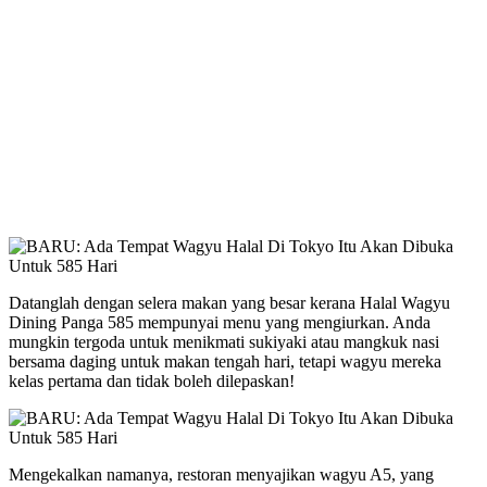
Datanglah dengan selera makan yang besar kerana Halal Wagyu
Dining Panga 585 mempunyai menu yang mengiurkan. Anda
mungkin tergoda untuk menikmati sukiyaki atau mangkuk nasi
bersama daging untuk makan tengah hari, tetapi wagyu mereka
kelas pertama dan tidak boleh dilepaskan!
Mengekalkan namanya, restoran menyajikan wagyu A5, yang