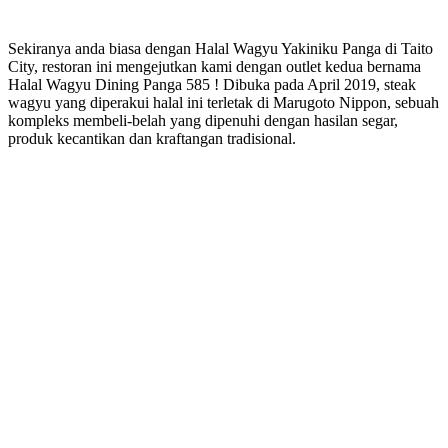
Sekiranya anda biasa dengan Halal Wagyu Yakiniku Panga di Taito
City, restoran ini mengejutkan kami dengan outlet kedua bernama
Halal Wagyu Dining Panga 585 ! Dibuka pada April 2019, steak
wagyu yang diperakui halal ini terletak di Marugoto Nippon, sebuah
kompleks membeli-belah yang dipenuhi dengan hasilan segar,
produk kecantikan dan kraftangan tradisional.