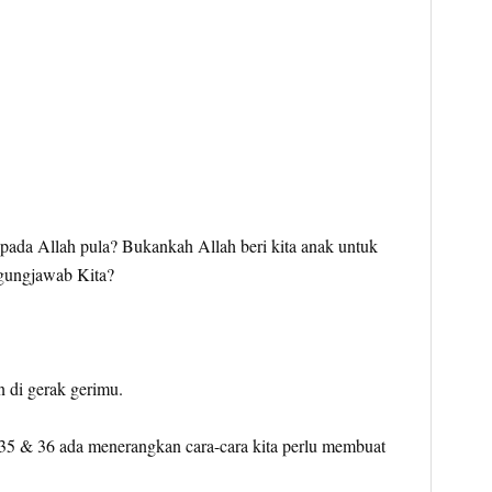
pada Allah pula? Bukankah Allah beri kita anak untuk
ggungjawab Kita?
 di gerak gerimu.
 35 & 36 ada menerangkan cara-cara kita perlu membuat