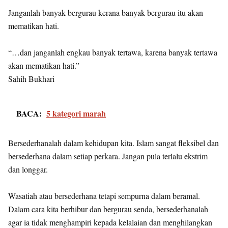
Janganlah banyak bergurau kerana banyak bergurau itu akan
mematikan hati.
“…dan janganlah engkau banyak tertawa, karena banyak tertawa
akan mematikan hati.”
Sahih Bukhari
BACA:
5 kategori marah
Bersederhanalah dalam kehidupan kita. Islam sangat fleksibel dan
bersederhana dalam setiap perkara. Jangan pula terlalu ekstrim
dan longgar.
Wasatiah atau bersederhana tetapi sempurna dalam beramal.
Dalam cara kita berhibur dan bergurau senda, bersederhanalah
agar ia tidak menghampiri kepada kelalaian dan menghilangkan