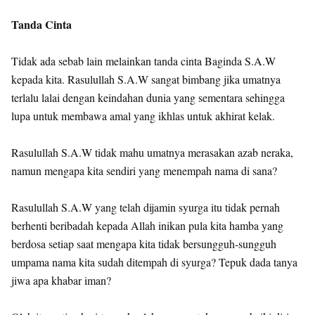
Tanda Cinta
Tidak ada sebab lain melainkan tanda cinta Baginda S.A.W
kepada kita. Rasulullah S.A.W sangat bimbang jika umatnya
terlalu lalai dengan keindahan dunia yang sementara sehingga
lupa untuk membawa amal yang ikhlas untuk akhirat kelak.
Rasulullah S.A.W tidak mahu umatnya merasakan azab neraka,
namun mengapa kita sendiri yang menempah nama di sana?
Rasulullah S.A.W yang telah dijamin syurga itu tidak pernah
berhenti beribadah kepada Allah inikan pula kita hamba yang
berdosa setiap saat mengapa kita tidak bersungguh-sungguh
umpama nama kita sudah ditempah di syurga? Tepuk dada tanya
jiwa apa khabar iman?