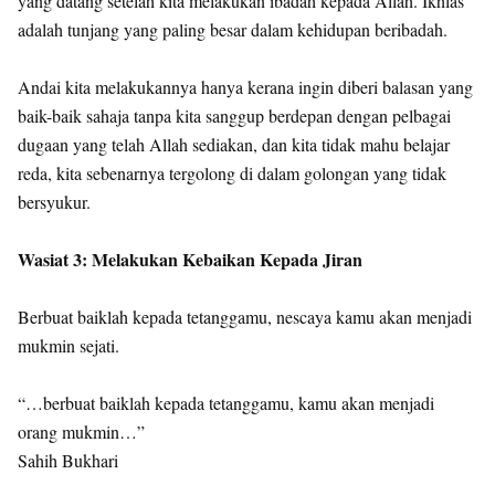
yang datang setelah kita melakukan ibadah kepada Allah. Ikhlas
adalah tunjang yang paling besar dalam kehidupan beribadah.
Andai kita melakukannya hanya kerana ingin diberi balasan yang
baik-baik sahaja tanpa kita sanggup berdepan dengan pelbagai
dugaan yang telah Allah sediakan, dan kita tidak mahu belajar
reda, kita sebenarnya tergolong di dalam golongan yang tidak
bersyukur.
Wasiat 3: Melakukan Kebaikan Kepada Jiran
Berbuat baiklah kepada tetanggamu, nescaya kamu akan menjadi
mukmin sejati.
“…berbuat baiklah kepada tetanggamu, kamu akan menjadi
orang mukmin…”
Sahih Bukhari