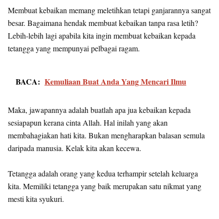
Membuat kebaikan memang meletihkan tetapi ganjarannya sangat
besar. Bagaimana hendak membuat kebaikan tanpa rasa letih?
Lebih-lebih lagi apabila kita ingin membuat kebaikan kepada
tetangga yang mempunyai pelbagai ragam.
BACA:
Kemuliaan Buat Anda Yang Mencari Ilmu
Maka, jawapannya adalah buatlah apa jua kebaikan kepada
sesiapapun kerana cinta Allah. Hal inilah yang akan
membahagiakan hati kita. Bukan mengharapkan balasan semula
daripada manusia. Kelak kita akan kecewa.
Tetangga adalah orang yang kedua terhampir setelah keluarga
kita. Memiliki tetangga yang baik merupakan satu nikmat yang
mesti kita syukuri.