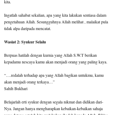
kita.
Ingatlah sahabat sekalian, apa yang kita lakukan sentiasa dalam
pengetahuan Allah. Sesungguhnya Allah melihat , malaikat pula
tidak alpa daripada mencatat.
Wasiat 2: Syukur Selalu
Berpuas hatilah dengan kurnia yang Allah S.W.T berikan
kepadamu nescaya kamu akan menjadi orang yang paling kaya.
“….redalah terhadap apa yang Allah bagikan untukmu, kamu
akan menjadi orang terkaya…”
Sahih Bukhari
Belajarlah erti syukur dengan segala nikmat dan didikan dari-
Nya. Jangan hanya mengharapkan kebaikan-kebaikan sahaja