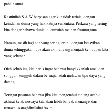
pahala amal.
Rasulullah S.A.W berpesan agar kita tidak terlalai dengan
keindahan dunia yang hakikatnya sementara. Perkara yang sering
kita dengar bahawa dunia itu cumalah mainan fatamorgana.
Namun, masih lagi ada yang sering tertipu dengan keasyikan
dunia sehinggakan lupa akan akhirat yang menjadi kehidupan kita
yang sebenar.
Oleh sebab itu, kita harus ingat bahawa banyakkanlah amal dan
sungguh-sungguh dalam bermujahadah melawan tipu daya yang
datang.
Teringat pesanan bahawa jika kita mengetahui tentang azab di
akhirat kelak nescaya kita akan lebih banyak menangis dari
tertawa. Astaghfirullahal ‘azim.