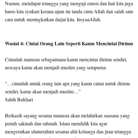
Namun, mendapat tetangga yang menguji emosi dan hati kita juga
harus kita syukuri kerana ujian itu tanda cinta Allah dan salah satu
cara untuk meningkatkan darjat kita. InsyaaAllah.
Wasiat 4: Cintai Orang Lain Seperti Kamu Mencintai Dirimu
Cintailah manusia sebagaimana kamu mencintai dirimu sendiri,
nescaya kamu akan menjadi muslim yang sempurna.
“…cintailah untuk orang lain apa yang kamu cintai untuk dirimu
sendiri, kamu akan menjadi muslim…”
Sahih Bukhari
Berkasih sayang sesama manusia akan melahirkan suasana yang
penuh sakinah dan rahmah. Islam mendidik kita agar
mengeratkan silaturrahim sesama ahli keluarga dan jiran tetangga