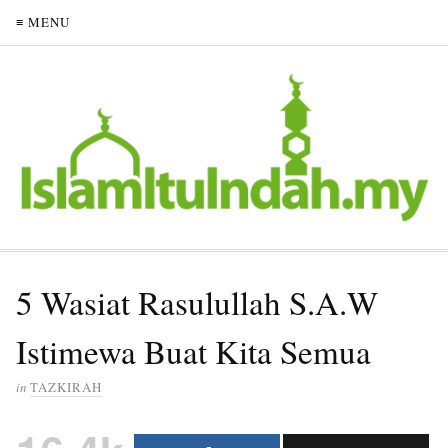
≡ MENU
5 Wasiat Rasulullah S.A.W
Istimewa Buat Kita Semua
in
TAZKIRAH