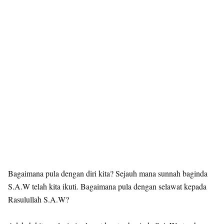
Bagaimana pula dengan diri kita? Sejauh mana sunnah baginda
S.A.W telah kita ikuti. Bagaimana pula dengan selawat kepada
Rasulullah S.A.W?