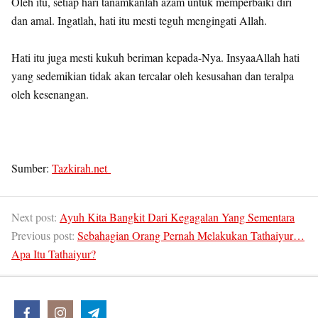
Oleh itu, setiap hari tanamkanlah azam untuk memperbaiki diri
dan amal. Ingatlah, hati itu mesti teguh mengingati Allah.
Hati itu juga mesti kukuh beriman kepada-Nya. InsyaaAllah hati
yang sedemikian tidak akan tercalar oleh kesusahan dan teralpa
oleh kesenangan.
Sumber:
Tazkirah.net
Next post:
Ayuh Kita Bangkit Dari Kegagalan Yang Sementara
Previous post:
Sebahagian Orang Pernah Melakukan Tathaiyur…
Apa Itu Tathaiyur?