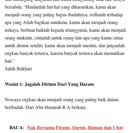
bersabda: “Hindarilah hal-hal yang diharamkan, kamu akan
menjadi orang yang paling bagus ibadahnya, redhalah terhadap
apa yang Allah bagikan untukmu, kamu akan menjadi orang
terkaya, berbuat baiklah kepada tetanggamu, kamu akan menjadi
orang mukmin, cintailah untuk orang lain apa yang kamu cintai
untuk dirimu sendiri, kamu akan menjadi muslim, dan janganlah
engkau banyak tertawa, karena banyak tertawa akan mematikan
hati.”
Sahih Bukhari
Wasiat 1: Jagalah Dirimu Dari Yang Haram
Nescaya engkau akan menjadi orang yang paling baik dalam
beribadah. Dari Abu Hurairah R.A berkata;
BACA:
Nak Bersama Firaun, Qarun, Haman dan Ubay