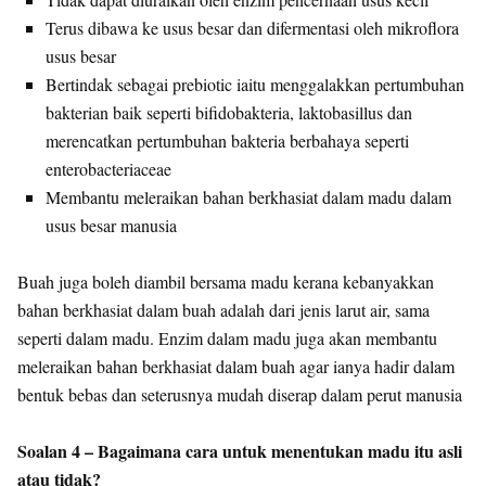
Terus dibawa ke usus besar dan difermentasi oleh mikroflora
usus besar
Bertindak sebagai prebiotic iaitu menggalakkan pertumbuhan
bakterian baik seperti bifidobakteria, laktobasillus dan
merencatkan pertumbuhan bakteria berbahaya seperti
enterobacteriaceae
Membantu meleraikan bahan berkhasiat dalam madu dalam
usus besar manusia
Buah juga boleh diambil bersama madu kerana kebanyakkan
bahan berkhasiat dalam buah adalah dari jenis larut air, sama
seperti dalam madu. Enzim dalam madu juga akan membantu
meleraikan bahan berkhasiat dalam buah agar ianya hadir dalam
bentuk bebas dan seterusnya mudah diserap dalam perut manusia
Soalan 4 – Bagaimana cara untuk menentukan madu itu asli
atau tidak?