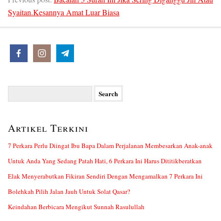
Syaitan.Kesannya Amat Luar Biasa
Search
for:
Artikel Terkini
7 Perkara Perlu Diingat Ibu Bapa Dalam Perjalanan Membesarkan Anak-anak
Untuk Anda Yang Sedang Patah Hati, 6 Perkara Ini Harus Dititikberatkan
Elak Menyerabutkan Fikiran Sendiri Dengan Mengamalkan 7 Perkara Ini
Bolehkah Pilih Jalan Jauh Untuk Solat Qasar?
Keindahan Berbicara Mengikut Sunnah Rasulullah