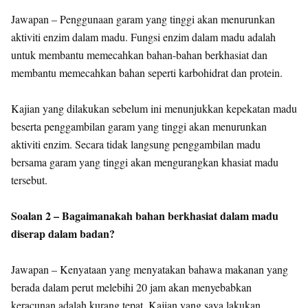
Jawapan – Penggunaan garam yang tinggi akan menurunkan
aktiviti enzim dalam madu. Fungsi enzim dalam madu adalah
untuk membantu memecahkan bahan-bahan berkhasiat dan
membantu memecahkan bahan seperti karbohidrat dan protein.
Kajian yang dilakukan sebelum ini menunjukkan kepekatan madu
beserta penggambilan garam yang tinggi akan menurunkan
aktiviti enzim. Secara tidak langsung penggambilan madu
bersama garam yang tinggi akan mengurangkan khasiat madu
tersebut.
Soalan 2 – Bagaimanakah bahan berkhasiat dalam madu
diserap dalam badan?
Jawapan – Kenyataan yang menyatakan bahawa makanan yang
berada dalam perut melebihi 20 jam akan menyebabkan
keracunan adalah kurang tepat. Kajian yang saya lakukan