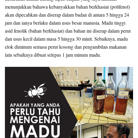
menunjukkan bahawa kebanyakkan bahan berkhasiat (polifenol)
akan dipecahkan dan diserap dalam badan di antara 5 hingga 24
jam dan ianya berlaku dalam usus besar manusia. Madu tinggi
asid fenolik (bahan berkhasiat) dan bahan ini diserap dalam perut
dan usus kecil dalam masa 5 hingga 30 minit. Sebaiknya, madu
elok diminum semasa perut kosong dan pengambilan makanan
lain sebaiknya dibuat selepas 1 jam minum madu.