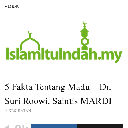
≡ MENU
5 Fakta Tentang Madu – Dr.
Suri Roowi, Saintis MARDI
in
KESIHATAN