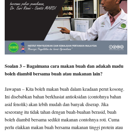
Soalan 3 – Bagaimana cara makan buah dan adakah madu
boleh diambil bersama buah atau makanan lain?
Jawapan – Kita boleh makan buah dalam keadaan perut kosong.
Ini disebabkan bahan berkhasiat antioksidan (contohnya bahan
asid fenolik) akan lebih mudah dan banyak diserap. Jika
seseorang itu tidak tahan dengan buah-buahan berasid, buah
boleh diambil bersama sedikit makanan contohnya roti. Cuma
perlu elakkan makan buah bersama makanan tinggi protein atau