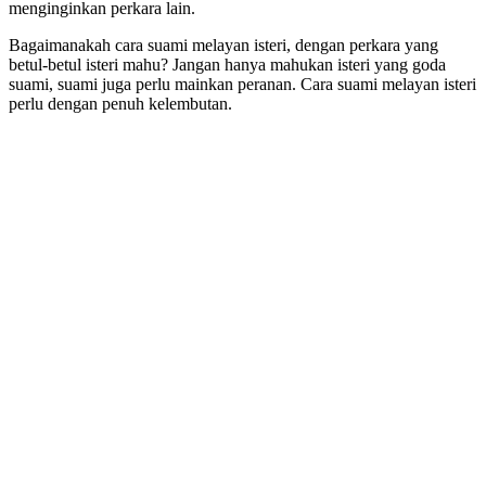
menginginkan perkara lain.
Bagaimanakah cara suami melayan isteri, dengan perkara yang
betul-betul isteri mahu? Jangan hanya mahukan isteri yang goda
suami, suami juga perlu mainkan peranan. Cara suami melayan isteri
perlu dengan penuh kelembutan.