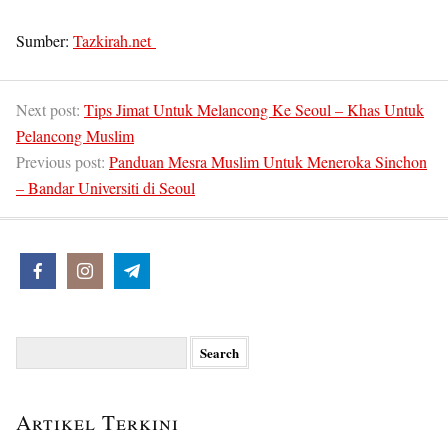
Sumber:
Tazkirah.net
Next post:
Tips Jimat Untuk Melancong Ke Seoul – Khas Untuk
Pelancong Muslim
Previous post:
Panduan Mesra Muslim Untuk Meneroka Sinchon
– Bandar Universiti di Seoul
Search
for:
Artikel Terkini