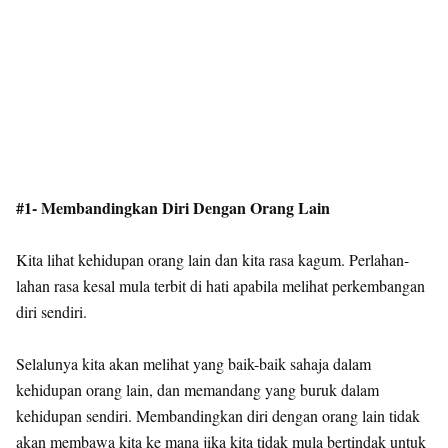
#1- Membandingkan Diri Dengan Orang Lain
Kita lihat kehidupan orang lain dan kita rasa kagum. Perlahan-
lahan rasa kesal mula terbit di hati apabila melihat perkembangan
diri sendiri.
Selalunya kita akan melihat yang baik-baik sahaja dalam
kehidupan orang lain, dan memandang yang buruk dalam
kehidupan sendiri. Membandingkan diri dengan orang lain tidak
akan membawa kita ke mana jika kita tidak mula bertindak untuk