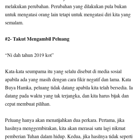
melakukan perubahan. Perubahan yang dilakukan pula bukan
untuk mengatasi orang lain tetapi untuk mengatasi diri kita yang
semalam.
#2- Takut Mengambil Peluang
“Ni dah tahun 2019 kot”
Kata-kata seumpama itu yang selalu disebut di media sosial
apabila ada yang masih dengan cara fikir negatif dan lama. Kata
Buya Hamka, peluang tidak datang apabila kita telah bersedia. Ia
datang pada waktu yang tak terjangka, dan kita harus bijak dan
cepat membuat pilihan.
Peluang hanya akan menatijahkan dua perkara. Pertama, jika
hasilnya menggembirakan, kita akan merasai satu lagi nikmat
pemberian Tuhan dalam hidup. Kedua, jika hasilnya tidak seperti