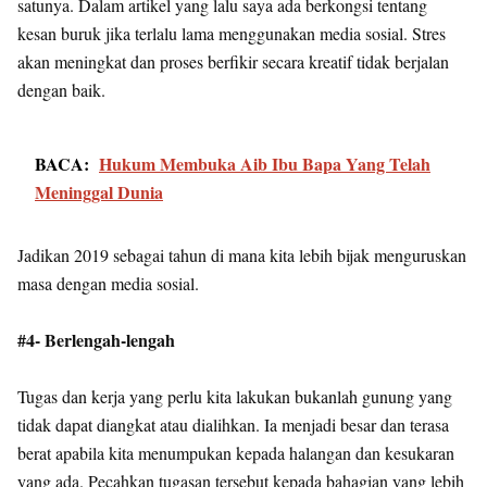
satunya. Dalam artikel yang lalu saya ada berkongsi tentang
kesan buruk jika terlalu lama menggunakan media sosial. Stres
akan meningkat dan proses berfikir secara kreatif tidak berjalan
dengan baik.
BACA:
Hukum Membuka Aib Ibu Bapa Yang Telah
Meninggal Dunia
Jadikan 2019 sebagai tahun di mana kita lebih bijak menguruskan
masa dengan media sosial.
#4- Berlengah-lengah
Tugas dan kerja yang perlu kita lakukan bukanlah gunung yang
tidak dapat diangkat atau dialihkan. Ia menjadi besar dan terasa
berat apabila kita menumpukan kepada halangan dan kesukaran
yang ada. Pecahkan tugasan tersebut kepada bahagian yang lebih