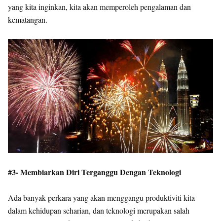
yang kita inginkan, kita akan memperoleh pengalaman dan
kematangan.
#3- Membiarkan Diri Terganggu Dengan Teknologi
Ada banyak perkara yang akan menggangu produktiviti kita
dalam kehidupan seharian, dan teknologi merupakan salah