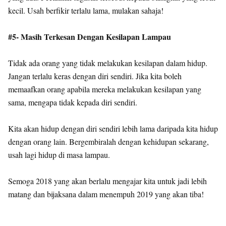
kecil. Usah berfikir terlalu lama, mulakan sahaja!
#5- Masih Terkesan Dengan Kesilapan Lampau
Tidak ada orang yang tidak melakukan kesilapan dalam hidup.
Jangan terlalu keras dengan diri sendiri. Jika kita boleh
memaafkan orang apabila mereka melakukan kesilapan yang
sama, mengapa tidak kepada diri sendiri.
Kita akan hidup dengan diri sendiri lebih lama daripada kita hidup
dengan orang lain. Bergembiralah dengan kehidupan sekarang,
usah lagi hidup di masa lampau.
Semoga 2018 yang akan berlalu mengajar kita untuk jadi lebih
matang dan bijaksana dalam menempuh 2019 yang akan tiba!