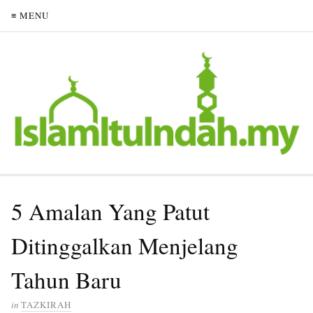
≡ MENU
5 Amalan Yang Patut
Ditinggalkan Menjelang
Tahun Baru
in
TAZKIRAH