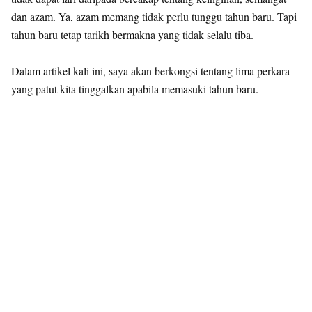
dan azam. Ya, azam memang tidak perlu tunggu tahun baru. Tapi
tahun baru tetap tarikh bermakna yang tidak selalu tiba.
Dalam artikel kali ini, saya akan berkongsi tentang lima perkara
yang patut kita tinggalkan apabila memasuki tahun baru.