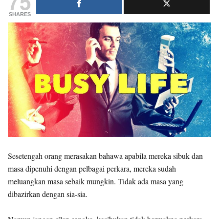
75
SHARES
Sesetengah orang merasakan bahawa apabila mereka sibuk dan
masa dipenuhi dengan pelbagai perkara, mereka sudah
meluangkan masa sebaik mungkin. Tidak ada masa yang
dibazirkan dengan sia-sia.