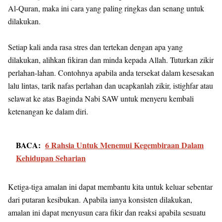
Al-Quran, maka ini cara yang paling ringkas dan senang untuk
dilakukan.
Setiap kali anda rasa stres dan tertekan dengan apa yang
dilakukan, alihkan fikiran dan minda kepada Allah. Tuturkan zikir
perlahan-lahan. Contohnya apabila anda tersekat dalam kesesakan
lalu lintas, tarik nafas perlahan dan ucapkanlah zikir, istighfar atau
selawat ke atas Baginda Nabi SAW untuk menyeru kembali
ketenangan ke dalam diri.
BACA:
6 Rahsia Untuk Menemui Kegembiraan Dalam
Kehidupan Seharian
Ketiga-tiga amalan ini dapat membantu kita untuk keluar sebentar
dari putaran kesibukan. Apabila ianya konsisten dilakukan,
amalan ini dapat menyusun cara fikir dan reaksi apabila sesuatu