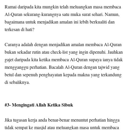
Ramai daripada kita mungkin telah meluangkan masa membaca
Al-Quran sekurang-kurangnya satu muka surat sehari. Namun,
bagaimana untuk menjadikan amalan ini lebih berkualiti dan
terkesan di hati?
Caranya adalah dengan menjadikan amalan membaca Al-Quran
bukan sekadar rutin atau check-list yang ingin dipenuhi. Jauhkan
gajet daripada kita ketika membaca Al-Quran supaya ianya tidak
mengganggu perhatian. Bacalah Al-Quran dengan tajwid yang
betul dan sepenuh penghayatan kepada makna yang terkandung
di sebaliknya.
#3- Mengingati Allah Ketika Sibuk
Jika tugasan kerja anda benar-benar menuntut perhatian hingga
tidak sempat ke masjid atau meluangkan masa untuk membaca