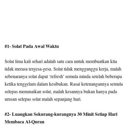
#1- Solat Pada Awal Waktu
Solat lima kali sehari adalah satu cara untuk membuatkan kita
tidak merasa tergesa-gesa. Solat tidak mengganggu kerja, malah
sebenaranya solat dapat ‘refresh’ semula minda setelah beberapa
ketika tenggelam dalam kesibukan. Rasai ketenangannya semula
selepas menunaikan solat, malah kesannya bukan hanya pada
urusan selepas solat malah sepanjang hari.
#2- Luangkan Sekurang-kurangnya 30 Minit Setiap Hari
Membaca Al-Quran