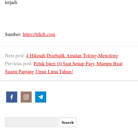
terjadi.
Sumber:
https://tzkrh.com
Next post:
4 Hikmah Disebalik Amalan Tolong-Menolong
Previous post:
Peluk Isteri 10 Saat Setiap Pagi, Mampu Buat
Suami Panjang Umur Lima Tahun!
Search
for: