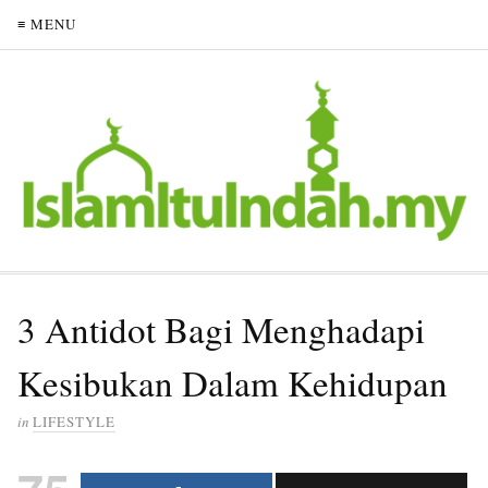
≡ MENU
3 Antidot Bagi Menghadapi
Kesibukan Dalam Kehidupan
in
LIFESTYLE