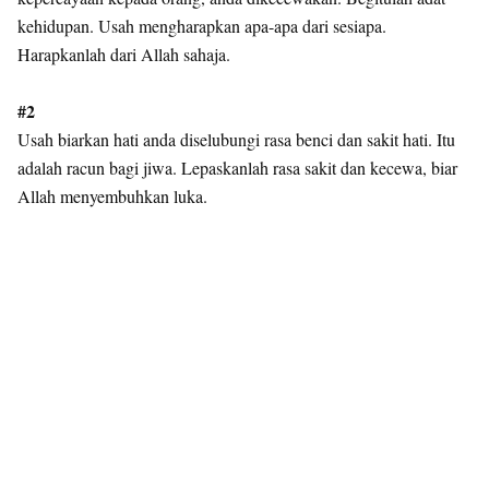
kehidupan. Usah mengharapkan apa-apa dari sesiapa.
Harapkanlah dari Allah sahaja.
#2
Usah biarkan hati anda diselubungi rasa benci dan sakit hati. Itu
adalah racun bagi jiwa. Lepaskanlah rasa sakit dan kecewa, biar
Allah menyembuhkan luka.