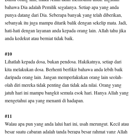
bahawa Dia adalah Pemilik segalanya. Setiap apa yang anda
punya datang dari Dia. Seberapa banyak yang telah diberikan,
sebanyak itu juga mampu ditarik balik dengan sekelip mata. Jadi,
hati-hati dengan layanan anda kepada orang lain. Allah tahu jika
anda kedekut atau berniat tidak baik.
#10
Lihatlah kepada dosa, bukan pendosa. Hakikatnya, setiap dari
kita melakukan dosa. Berhenti berfikir bahawa anda lebih baik
daripada orang lain. Jangan memperlakukan orang lain seolah-
olah diri mereka tidak penting dan tidak ada nilai. Orang yang
jatuh hari ini mampu bangkit semula esok hari. Hanya Allah yang
mengetahui apa yang menanti di hadapan.
#11
Walau apa pun yang anda lalui hari ini, usah merungut. Kecil atau
besar suatu cabaran adalah tanda berapa besar rahmat yang Allah