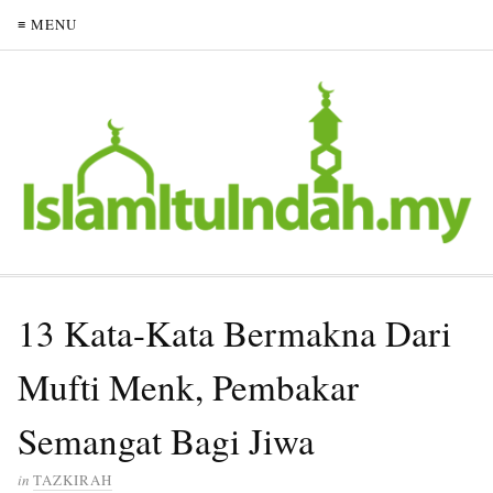
≡ MENU
13 Kata-Kata Bermakna Dari
Mufti Menk, Pembakar
Semangat Bagi Jiwa
in
TAZKIRAH