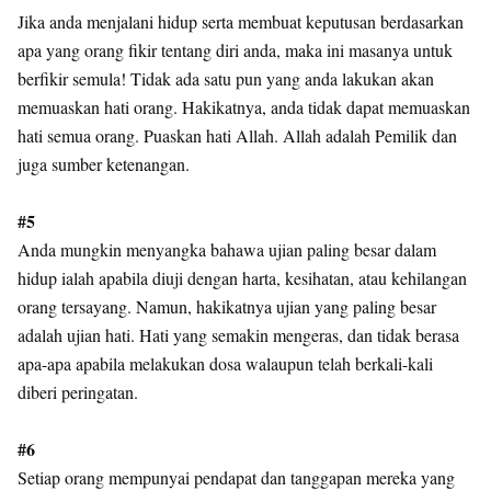
Jika anda menjalani hidup serta membuat keputusan berdasarkan
apa yang orang fikir tentang diri anda, maka ini masanya untuk
berfikir semula! Tidak ada satu pun yang anda lakukan akan
memuaskan hati orang. Hakikatnya, anda tidak dapat memuaskan
hati semua orang. Puaskan hati Allah. Allah adalah Pemilik dan
juga sumber ketenangan.
#5
Anda mungkin menyangka bahawa ujian paling besar dalam
hidup ialah apabila diuji dengan harta, kesihatan, atau kehilangan
orang tersayang. Namun, hakikatnya ujian yang paling besar
adalah ujian hati. Hati yang semakin mengeras, dan tidak berasa
apa-apa apabila melakukan dosa walaupun telah berkali-kali
diberi peringatan.
#6
Setiap orang mempunyai pendapat dan tanggapan mereka yang