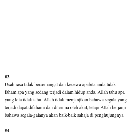
#3
Usah rasa tidak bersemangat dan kecewa apabila anda tidak
faham apa yang sedang terjadi dalam hidup anda. Allah tahu apa
yang kita tidak tahu. Allah tidak menjanjikan bahawa segala yang
terjadi dapat difahami dan diterima oleh akal, tetapi Allah berjanji
bahawa segala-galanya akan baik-baik sahaja di penghujungnya.
#4