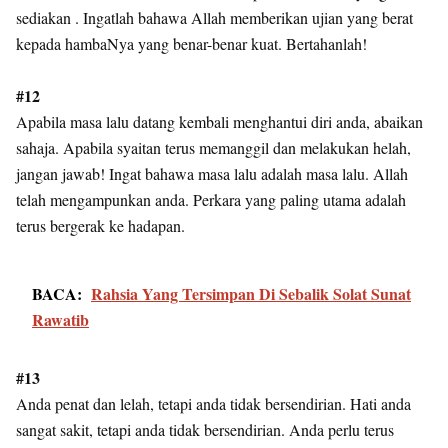
sediakan . Ingatlah bahawa Allah memberikan ujian yang berat
kepada hambaNya yang benar-benar kuat. Bertahanlah!
#12
Apabila masa lalu datang kembali menghantui diri anda, abaikan
sahaja. Apabila syaitan terus memanggil dan melakukan helah,
jangan jawab! Ingat bahawa masa lalu adalah masa lalu. Allah
telah mengampunkan anda. Perkara yang paling utama adalah
terus bergerak ke hadapan.
BACA:
Rahsia Yang Tersimpan Di Sebalik Solat Sunat
Rawatib
#13
Anda penat dan lelah, tetapi anda tidak bersendirian. Hati anda
sangat sakit, tetapi anda tidak bersendirian. Anda perlu terus