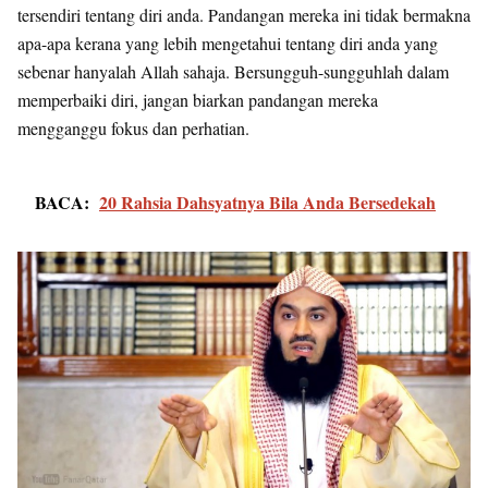
tersendiri tentang diri anda. Pandangan mereka ini tidak bermakna
apa-apa kerana yang lebih mengetahui tentang diri anda yang
sebenar hanyalah Allah sahaja. Bersungguh-sungguhlah dalam
memperbaiki diri, jangan biarkan pandangan mereka
mengganggu fokus dan perhatian.
BACA:
20 Rahsia Dahsyatnya Bila Anda Bersedekah