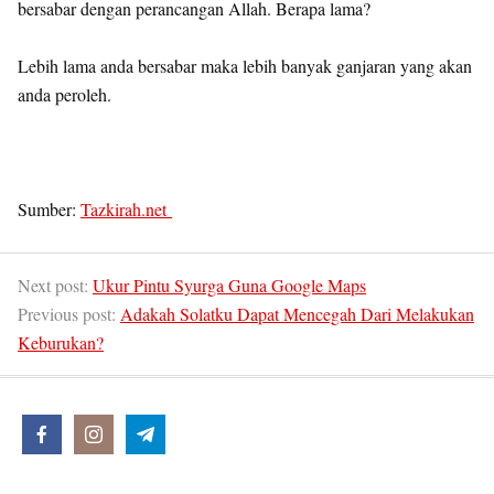
bersabar dengan perancangan Allah. Berapa lama?
Lebih lama anda bersabar maka lebih banyak ganjaran yang akan
anda peroleh.
Sumber:
Tazkirah.net
Next post:
Ukur Pintu Syurga Guna Google Maps
Previous post:
Adakah Solatku Dapat Mencegah Dari Melakukan
Keburukan?