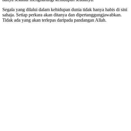
Segala yang dilalui dalam kehidupan dunia tidak hanya habis di sini
sahaja. Setiap perkara akan ditanya dan dipertanggungjawabkan.
Tidak ada yang akan terlepas daripada pandangan Allah.