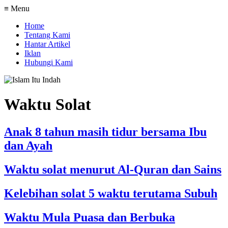
≡ Menu
Home
Tentang Kami
Hantar Artikel
Iklan
Hubungi Kami
Waktu Solat
Anak 8 tahun masih tidur bersama Ibu
dan Ayah
Waktu solat menurut Al-Quran dan Sains
Kelebihan solat 5 waktu terutama Subuh
Waktu Mula Puasa dan Berbuka