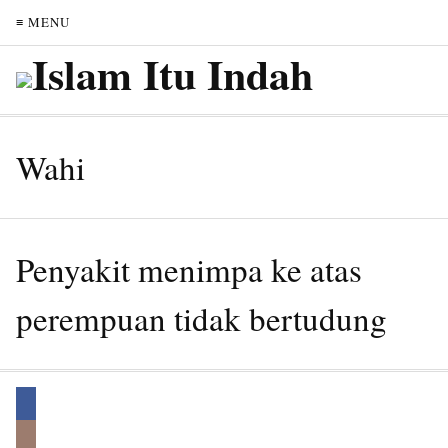
≡ MENU
Wahi
Penyakit menimpa ke atas
perempuan tidak bertudung