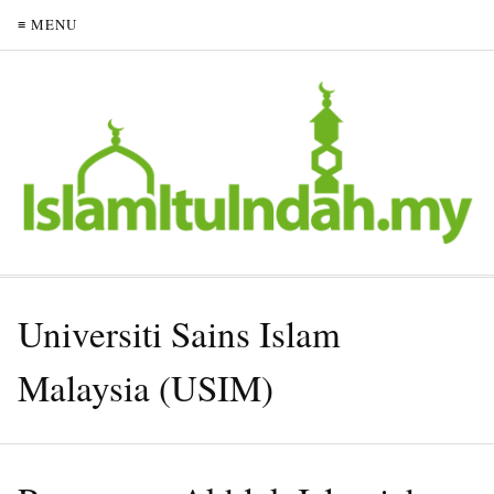
≡ MENU
Universiti Sains Islam
Malaysia (USIM)