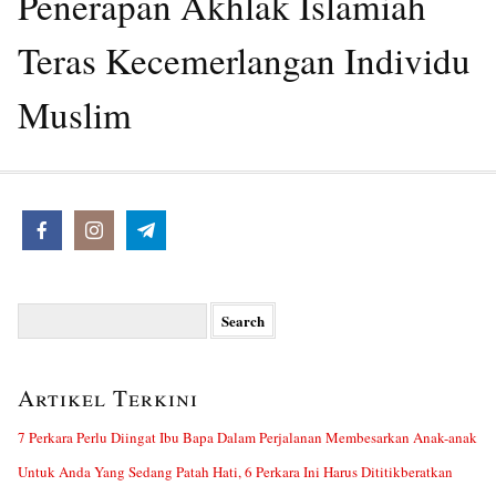
Penerapan Akhlak Islamiah
Teras Kecemerlangan Individu
Muslim
Search
for:
Artikel Terkini
7 Perkara Perlu Diingat Ibu Bapa Dalam Perjalanan Membesarkan Anak-anak
Untuk Anda Yang Sedang Patah Hati, 6 Perkara Ini Harus Dititikberatkan