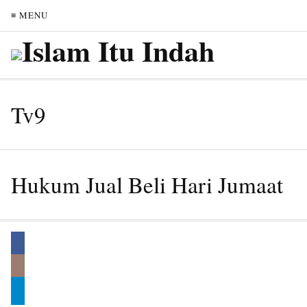
≡ MENU
Tv9
Hukum Jual Beli Hari Jumaat