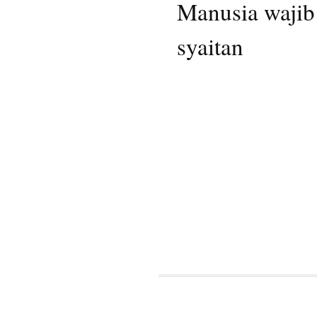
Manusia wajib
syaitan