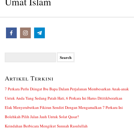
Umat Islam
Search
for:
Artikel Terkini
7 Perkara Perlu Diingat Ibu Bapa Dalam Perjalanan Membesarkan Anak-anak
Untuk Anda Yang Sedang Patah Hati, 6 Perkara Ini Harus Dititikberatkan
Elak Menyerabutkan Fikiran Sendiri Dengan Mengamalkan 7 Perkara Ini
Bolehkah Pilih Jalan Jauh Untuk Solat Qasar?
Keindahan Berbicara Mengikut Sunnah Rasulullah