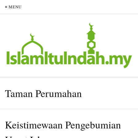
≡ MENU
Taman Perumahan
Keistimewaan Pengebumian