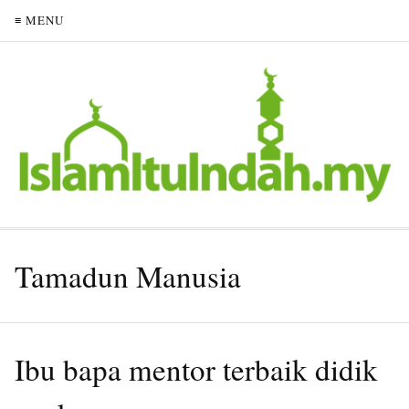
≡ MENU
Tamadun Manusia
Ibu bapa mentor terbaik didik