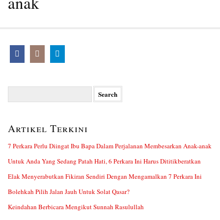
anak
Search
for:
Artikel Terkini
7 Perkara Perlu Diingat Ibu Bapa Dalam Perjalanan Membesarkan Anak-anak
Untuk Anda Yang Sedang Patah Hati, 6 Perkara Ini Harus Dititikberatkan
Elak Menyerabutkan Fikiran Sendiri Dengan Mengamalkan 7 Perkara Ini
Bolehkah Pilih Jalan Jauh Untuk Solat Qasar?
Keindahan Berbicara Mengikut Sunnah Rasulullah