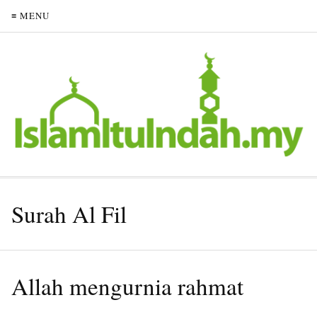
≡ MENU
Surah Al Fil
Allah mengurnia rahmat