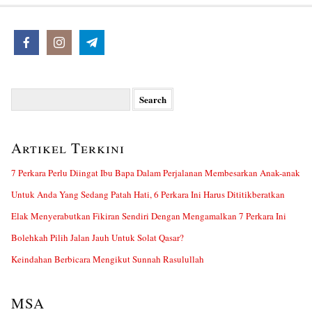
Search
for:
Artikel Terkini
7 Perkara Perlu Diingat Ibu Bapa Dalam Perjalanan Membesarkan Anak-anak
Untuk Anda Yang Sedang Patah Hati, 6 Perkara Ini Harus Dititikberatkan
Elak Menyerabutkan Fikiran Sendiri Dengan Mengamalkan 7 Perkara Ini
Bolehkah Pilih Jalan Jauh Untuk Solat Qasar?
Keindahan Berbicara Mengikut Sunnah Rasulullah
MSA