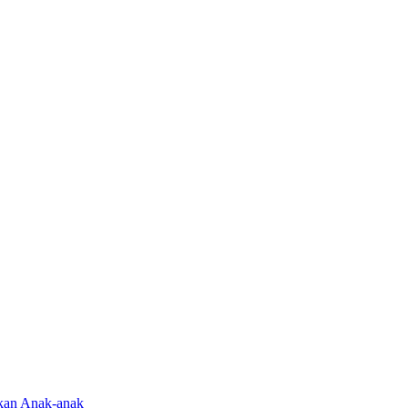
rkan Anak-anak