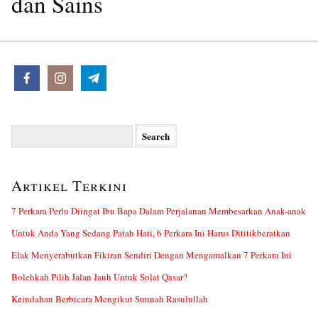
dan Sains
Search
for:
Artikel Terkini
7 Perkara Perlu Diingat Ibu Bapa Dalam Perjalanan Membesarkan Anak-anak
Untuk Anda Yang Sedang Patah Hati, 6 Perkara Ini Harus Dititikberatkan
Elak Menyerabutkan Fikiran Sendiri Dengan Mengamalkan 7 Perkara Ini
Bolehkah Pilih Jalan Jauh Untuk Solat Qasar?
Keindahan Berbicara Mengikut Sunnah Rasulullah