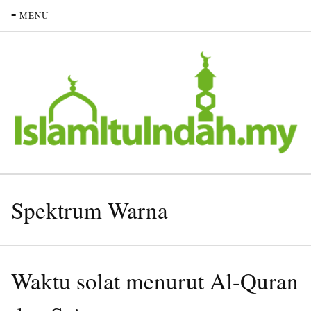
≡ MENU
Spektrum Warna
Waktu solat menurut Al-Quran