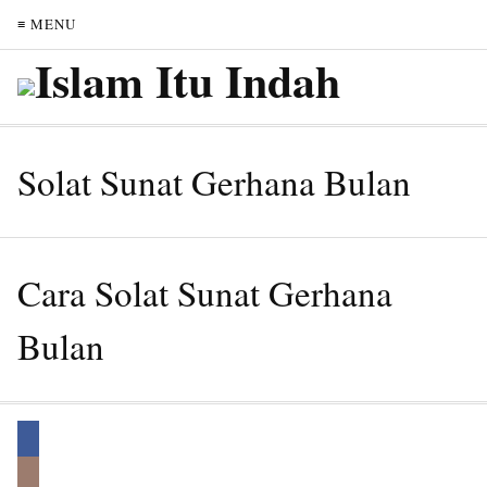
≡ MENU
Solat Sunat Gerhana Bulan
Cara Solat Sunat Gerhana
Bulan