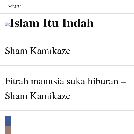
≡ MENU
Sham Kamikaze
Fitrah manusia suka hiburan –
Sham Kamikaze