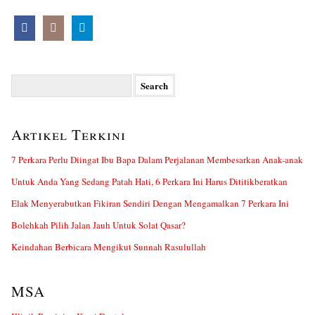
Search
for:
Artikel Terkini
7 Perkara Perlu Diingat Ibu Bapa Dalam Perjalanan Membesarkan Anak-anak
Untuk Anda Yang Sedang Patah Hati, 6 Perkara Ini Harus Dititikberatkan
Elak Menyerabutkan Fikiran Sendiri Dengan Mengamalkan 7 Perkara Ini
Bolehkah Pilih Jalan Jauh Untuk Solat Qasar?
Keindahan Berbicara Mengikut Sunnah Rasulullah
MSA