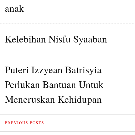
anak
Kelebihan Nisfu Syaaban
Puteri Izzyean Batrisyia
Perlukan Bantuan Untuk
Meneruskan Kehidupan
PREVIOUS POSTS