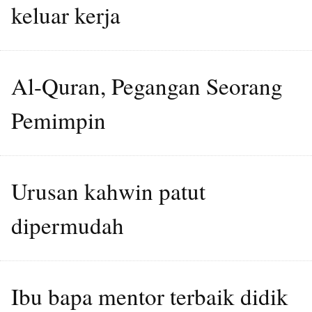
keluar kerja
Al-Quran, Pegangan Seorang
Pemimpin
Urusan kahwin patut
dipermudah
Ibu bapa mentor terbaik didik