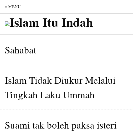
≡ MENU
Sahabat
Islam Tidak Diukur Melalui
Tingkah Laku Ummah
Suami tak boleh paksa isteri