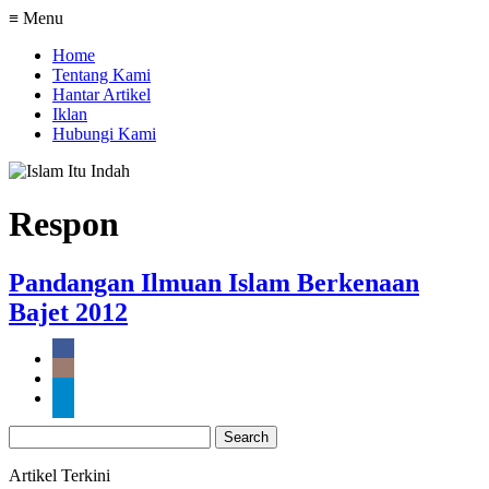
≡ Menu
Home
Tentang Kami
Hantar Artikel
Iklan
Hubungi Kami
Respon
Pandangan Ilmuan Islam Berkenaan
Bajet 2012
Search
for:
Artikel Terkini