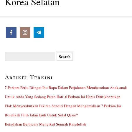
Korea Selatan
Search
for:
Artikel Terkini
7 Perkara Perlu Diingat Ibu Bapa Dalam Perjalanan Membesarkan Anak-anak
Untuk Anda Yang Sedang Patah Hati, 6 Perkara Ini Harus Dititikberatkan
Elak Menyerabutkan Fikiran Sendiri Dengan Mengamalkan 7 Perkara Ini
Bolehkah Pilih Jalan Jauh Untuk Solat Qasar?
Keindahan Berbicara Mengikut Sunnah Rasulullah