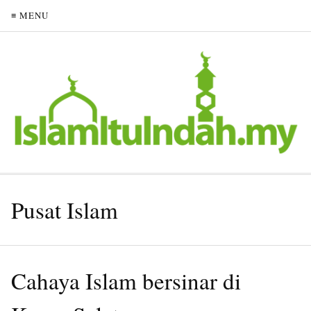
≡ MENU
Pusat Islam
Cahaya Islam bersinar di