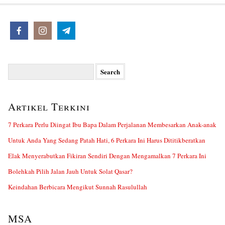
Search
for:
Artikel Terkini
7 Perkara Perlu Diingat Ibu Bapa Dalam Perjalanan Membesarkan Anak-anak
Untuk Anda Yang Sedang Patah Hati, 6 Perkara Ini Harus Dititikberatkan
Elak Menyerabutkan Fikiran Sendiri Dengan Mengamalkan 7 Perkara Ini
Bolehkah Pilih Jalan Jauh Untuk Solat Qasar?
Keindahan Berbicara Mengikut Sunnah Rasulullah
MSA