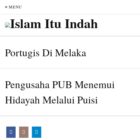
≡ MENU
Portugis Di Melaka
Pengusaha PUB Menemui
Hidayah Melalui Puisi