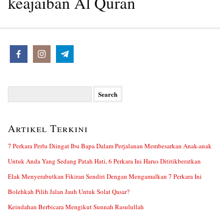
keajaiban Al Quran
Search
for:
Artikel Terkini
7 Perkara Perlu Diingat Ibu Bapa Dalam Perjalanan Membesarkan Anak-anak
Untuk Anda Yang Sedang Patah Hati, 6 Perkara Ini Harus Dititikberatkan
Elak Menyerabutkan Fikiran Sendiri Dengan Mengamalkan 7 Perkara Ini
Bolehkah Pilih Jalan Jauh Untuk Solat Qasar?
Keindahan Berbicara Mengikut Sunnah Rasulullah