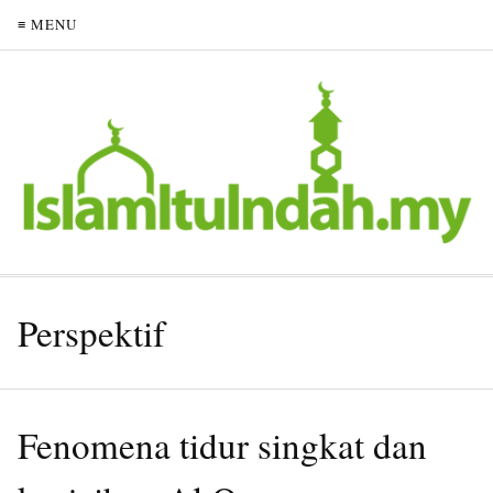
≡ MENU
Perspektif
Fenomena tidur singkat dan