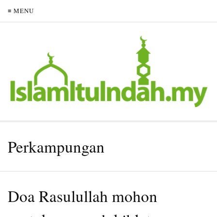
≡ MENU
Perkampungan
Doa Rasulullah mohon