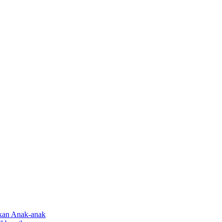
rkan Anak-anak