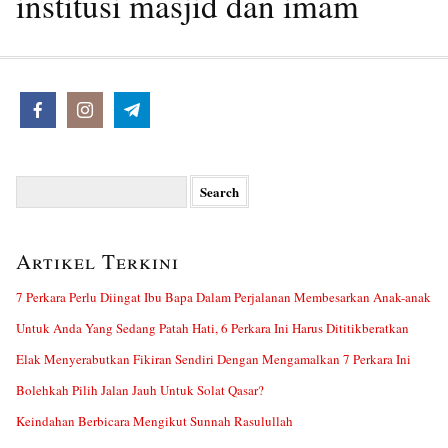
institusi masjid dan imam
Search
for:
Artikel Terkini
7 Perkara Perlu Diingat Ibu Bapa Dalam Perjalanan Membesarkan Anak-anak
Untuk Anda Yang Sedang Patah Hati, 6 Perkara Ini Harus Dititikberatkan
Elak Menyerabutkan Fikiran Sendiri Dengan Mengamalkan 7 Perkara Ini
Bolehkah Pilih Jalan Jauh Untuk Solat Qasar?
Keindahan Berbicara Mengikut Sunnah Rasulullah