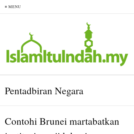
≡ MENU
Pentadbiran Negara
Contohi Brunei martabatkan