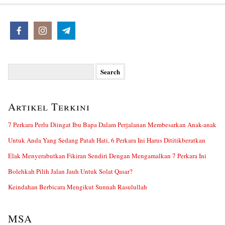
Search
for:
Artikel Terkini
7 Perkara Perlu Diingat Ibu Bapa Dalam Perjalanan Membesarkan Anak-anak
Untuk Anda Yang Sedang Patah Hati, 6 Perkara Ini Harus Dititikberatkan
Elak Menyerabutkan Fikiran Sendiri Dengan Mengamalkan 7 Perkara Ini
Bolehkah Pilih Jalan Jauh Untuk Solat Qasar?
Keindahan Berbicara Mengikut Sunnah Rasulullah
MSA