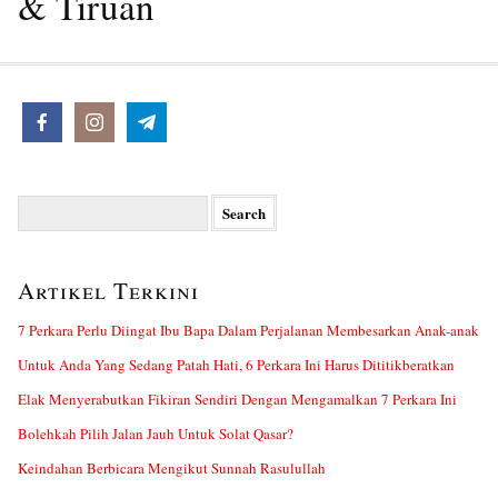
& Tiruan
Search
for:
Artikel Terkini
7 Perkara Perlu Diingat Ibu Bapa Dalam Perjalanan Membesarkan Anak-anak
Untuk Anda Yang Sedang Patah Hati, 6 Perkara Ini Harus Dititikberatkan
Elak Menyerabutkan Fikiran Sendiri Dengan Mengamalkan 7 Perkara Ini
Bolehkah Pilih Jalan Jauh Untuk Solat Qasar?
Keindahan Berbicara Mengikut Sunnah Rasulullah