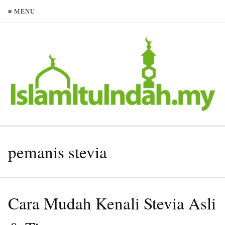
≡ MENU
pemanis stevia
Cara Mudah Kenali Stevia Asli