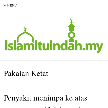
≡ MENU
Pakaian Ketat
Penyakit menimpa ke atas