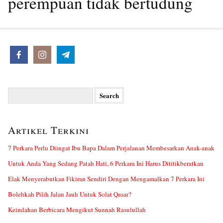
perempuan tidak bertudung
Search
for:
Artikel Terkini
7 Perkara Perlu Diingat Ibu Bapa Dalam Perjalanan Membesarkan Anak-anak
Untuk Anda Yang Sedang Patah Hati, 6 Perkara Ini Harus Dititikberatkan
Elak Menyerabutkan Fikiran Sendiri Dengan Mengamalkan 7 Perkara Ini
Bolehkah Pilih Jalan Jauh Untuk Solat Qasar?
Keindahan Berbicara Mengikut Sunnah Rasulullah