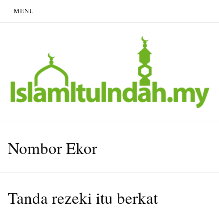
≡ MENU
Nombor Ekor
Tanda rezeki itu berkat