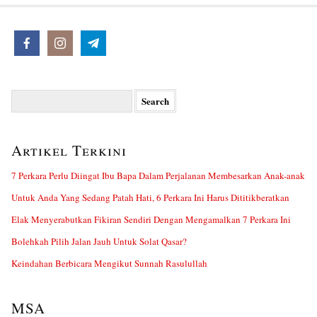
Search
for:
Artikel Terkini
7 Perkara Perlu Diingat Ibu Bapa Dalam Perjalanan Membesarkan Anak-anak
Untuk Anda Yang Sedang Patah Hati, 6 Perkara Ini Harus Dititikberatkan
Elak Menyerabutkan Fikiran Sendiri Dengan Mengamalkan 7 Perkara Ini
Bolehkah Pilih Jalan Jauh Untuk Solat Qasar?
Keindahan Berbicara Mengikut Sunnah Rasulullah
MSA