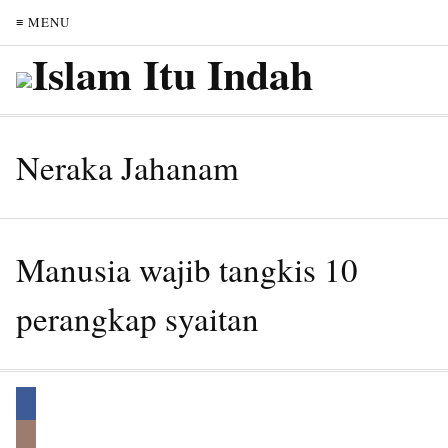
≡ MENU
Neraka Jahanam
Manusia wajib tangkis 10
perangkap syaitan