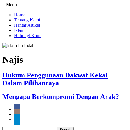
≡ Menu
Home
Tentang Kami
Hantar Artikel
Iklan
Hubungi Kami
Najis
Hukum Penggunaan Dakwat Kekal
Dalam Pilihanraya
Mengapa Berkompromi Dengan Arak?
Search