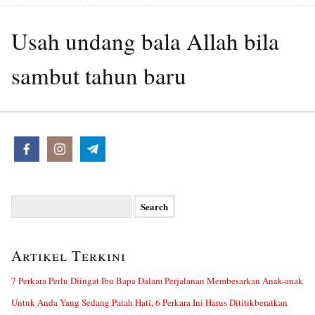
Usah undang bala Allah bila
sambut tahun baru
Search
for:
Artikel Terkini
7 Perkara Perlu Diingat Ibu Bapa Dalam Perjalanan Membesarkan Anak-anak
Untuk Anda Yang Sedang Patah Hati, 6 Perkara Ini Harus Dititikberatkan