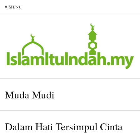
≡ MENU
Muda Mudi
Dalam Hati Tersimpul Cinta